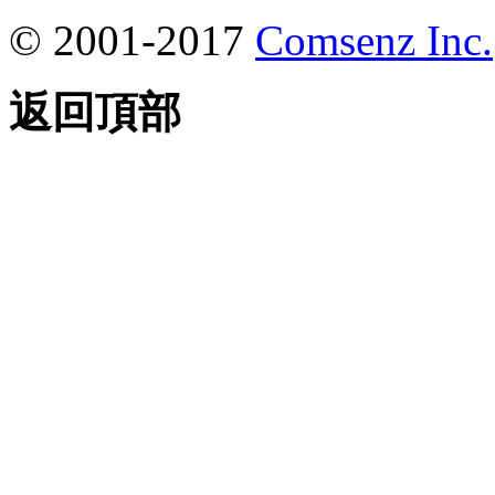
© 2001-2017
Comsenz Inc.
返回頂部