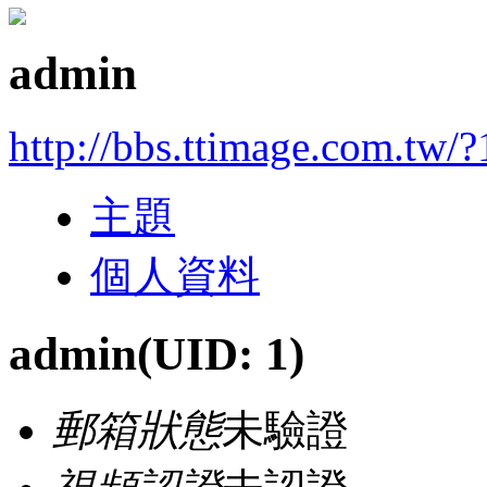
admin
http://bbs.ttimage.com.tw/?
主題
個人資料
admin
(UID: 1)
郵箱狀態
未驗證