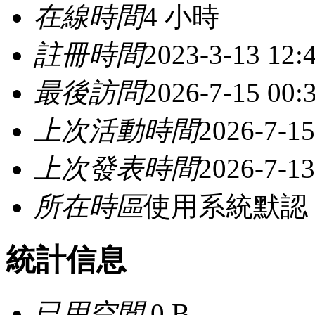
在線時間
4 小時
註冊時間
2023-3-13 12:
最後訪問
2026-7-15 00:
上次活動時間
2026-7-15
上次發表時間
2026-7-13
所在時區
使用系統默認
統計信息
已用空間
0 B