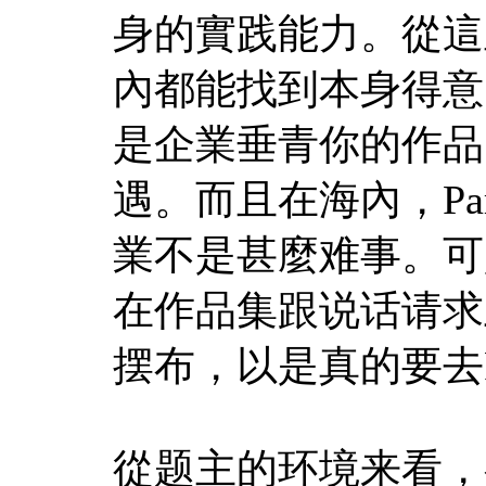
身的實践能力。從這
內都能找到本身得意
是企業垂青你的作品
遇。而且在海內，Pa
業不是甚麼难事。可
在作品集跟说话请求
摆布，以是真的要去P
從题主的环境来看，