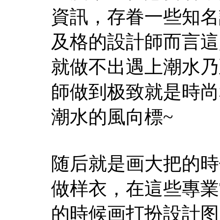
資訊，存眷一些知名
及格的設計師而言這
就做不出遇上潮水乃
師做到极致就是時尚
潮水的風向標~
随后就是画大把的時
做样衣，在這些專業
的時候画打扮設計图