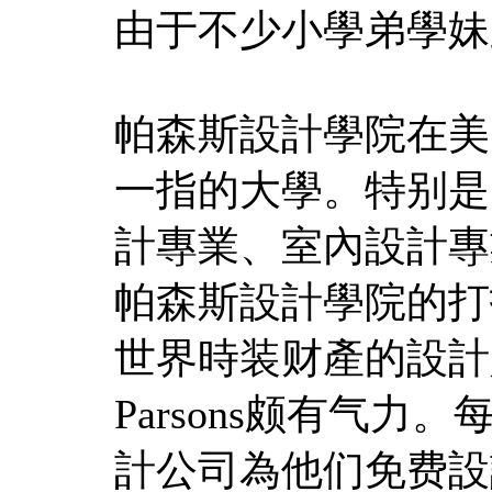
由于不少小學弟學妹
帕森斯設計學院在美
一指的大學。特别是
計專業、室內設計專
帕森斯設計學院的打
世界時装财產的設計
Parsons颇有气
計公司為他们免费設