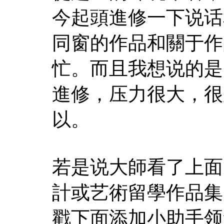
今起頭進修一下说话
同窗的作品和關于作
忙。而且我想说的是
進修，压力很大，很
以。
若是说大師看了上面
計或艺術留學作品集
戳下面添加小助手领