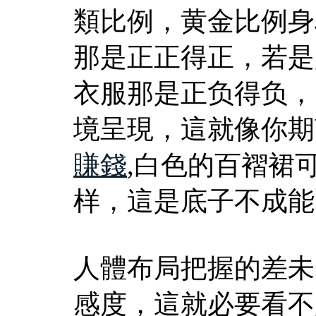
類比例，黄金比例身
那是正正得正，若是
衣服那是正负得负，
境呈現，這就像你期
賺錢
,白色的百褶裙
样，這是底子不成能
人體布局把握的差未
感度，這就必要看不