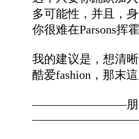
多可能性，并且，身旁
你很难在Parson
我的建议是，想清晰
酷爱fashion，那末這
————————朋
—————————