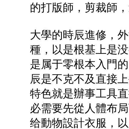
的打版師，剪裁師，
大學的時辰進修，外
種，以是根基上是没
是属于零根本入門的
辰是不克不及直接上
特色就是辦事工具直
必需要先從人體布局
给動物設計衣服，以