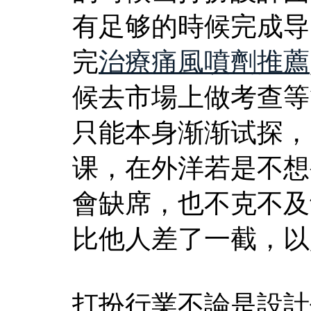
有足够的時候完成导
完
治療痛風噴劑推薦
候去市場上做考查等
只能本身渐渐试探，
课，在外洋若是不想
會缺席，也不克不及
比他人差了一截，以
打扮行業不論是設計