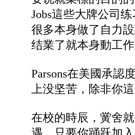
Jobs這些大牌公
很多本身做了自力設計
结業了就本身動工作
Parsons在美國
上没坚苦，除非你這
在校的時辰，黉舍就
遇，只要你踊跃加入