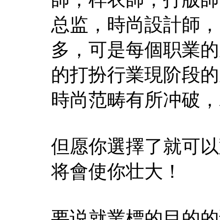
总监，時尚設計師，
多，可是每個职業的
的打扮行業現阶段的
時尚范畴有所冲破，
但愿你選擇了就可以
将會使你壮大！
要说就業標的目的的话