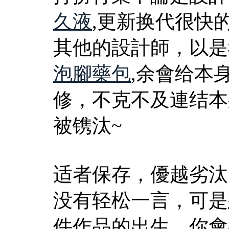
久液
,更新换代很快
其他的設計師，以是
泡腳藥包
,余會给本
修，不克不及連结本
被镌汰~
适者保存，優越劣汰
没有轻松一言，可是
件作品的出生，你會