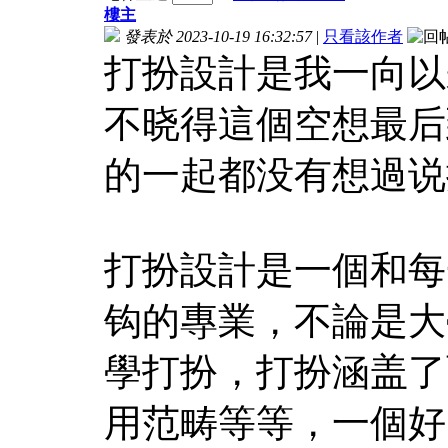
樓主
發表於 2023-10-19 16:32:57
|
只看該作者
打扮設計是我一向以
不晓得這個空想最后
的一起都没有想過说
打扮設計是一個和每
钩的專業，不論是大
學打扮，打扮涵盖了
用范畴等等，一個好