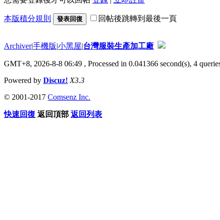
本版積分規則
回帖後跳轉到最後一頁
發表回復
Archiver
|
手機版
|
小黑屋
|
台灣服裝生產加工廠
GMT+8, 2026-8-8 06:49
, Processed in 0.041366 second(s), 4 queries
Powered by
Discuz!
X3.3
© 2001-2017
Comsenz Inc.
快速回復
返回頂部
返回列表