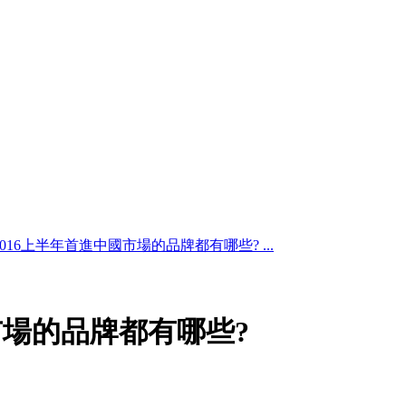
2016上半年首進中國市場的品牌都有哪些? ...
市場的品牌都有哪些?