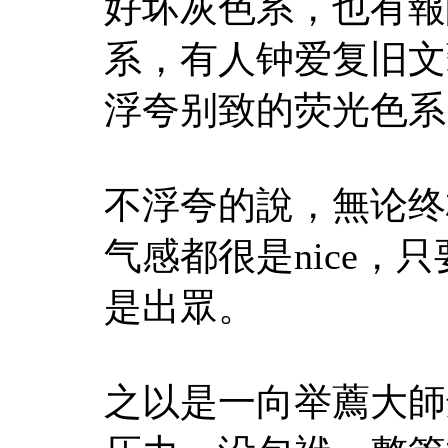
好坏灰色系，也有報
系，有人钟爱复旧文
浮夸别致的荧光色系
不浮夸的說，無论终
气感都很是nice
是出眾。
之以是一向举薦大師