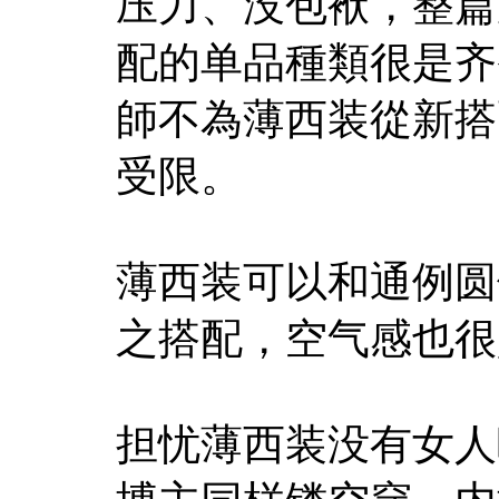
压力、没包袱，整篇
配的单品種類很是齐
師不為薄西装從新搭
受限。
薄西装可以和通例圆
之搭配，空气感也很
担忧薄西装没有女人