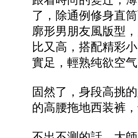
了，除通例修身直筒
廓形男朋友風版型，
比又高，搭配精彩小
實足，輕熟纯欲空气
固然了，身段高挑的
的高腰拖地西装裤，
不出不测的話，大師