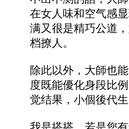
在女人味和空气感显
满又很是精巧公道，
档撩人。
除此以外，大師也能
度既能優化身段比例
觉结果，小個後代生
我是搭搭，若是您有