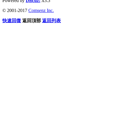
Powered by
Discuz!
X3.3
© 2001-2017
Comsenz Inc.
快速回復
返回頂部
返回列表