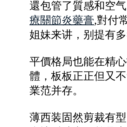
還包管了質感和空气
療關節炎藥膏
,對付
姐妹来讲，别提有多
平價格局也能在精心
體，板板正正但又不
業范并存。
薄西装固然剪裁有型