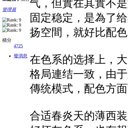
气，但實在其實不是
管理員
固定稳定，是為了给
扬空間，就好比配色
積分
4725
發消息
在色系的选择上，大
格局連结一致，由于
傳统模式，配色方面
合适春炎天的薄西装