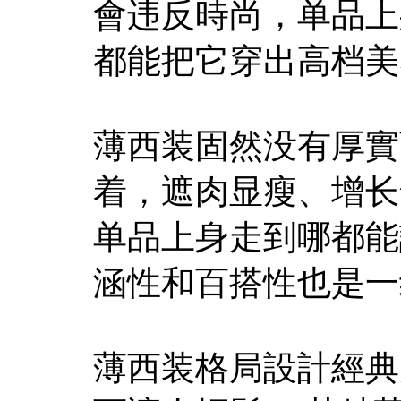
會违反時尚，单品上
都能把它穿出高档美
薄西装固然没有厚實
着，遮肉显瘦、增长
单品上身走到哪都能
涵性和百搭性也是一
薄西装格局設計經典